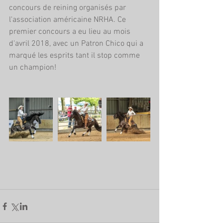
concours de reining organisés par 
l'association américaine NRHA. Ce 
premier concours a eu lieu au mois 
d'avril 2018, avec un Patron Chico qui a 
marqué les esprits tant il stop comme 
un champion!