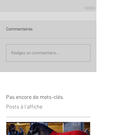
Commentaires
Rédigez un commentaire...
Pas encore de mots-clés.
Posts à l'affiche